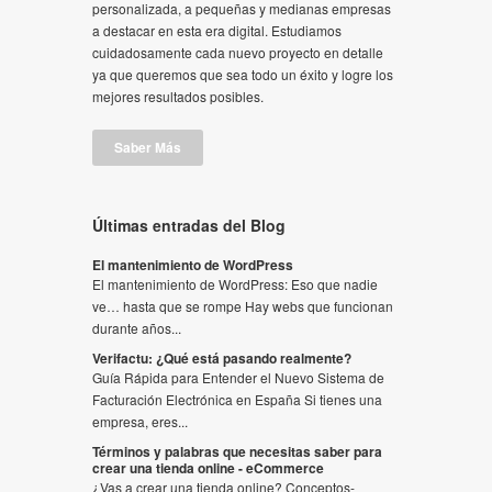
personalizada, a pequeñas y medianas empresas
a destacar en esta era digital. Estudiamos
cuidadosamente cada nuevo proyecto en detalle
ya que queremos que sea todo un éxito y logre los
mejores resultados posibles.
Saber Más
Últimas entradas del Blog
El mantenimiento de WordPress
El mantenimiento de WordPress: Eso que nadie
ve… hasta que se rompe Hay webs que funcionan
durante años...
Verifactu: ¿Qué está pasando realmente?
Guía Rápida para Entender el Nuevo Sistema de
Facturación Electrónica en España Si tienes una
empresa, eres...
Términos y palabras que necesitas saber para
crear una tienda online - eCommerce
¿Vas a crear una tienda online? Conceptos-