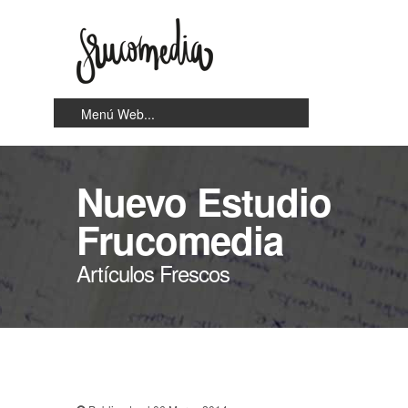
Nuevo Estudio
Frucomedia
Artículos Frescos