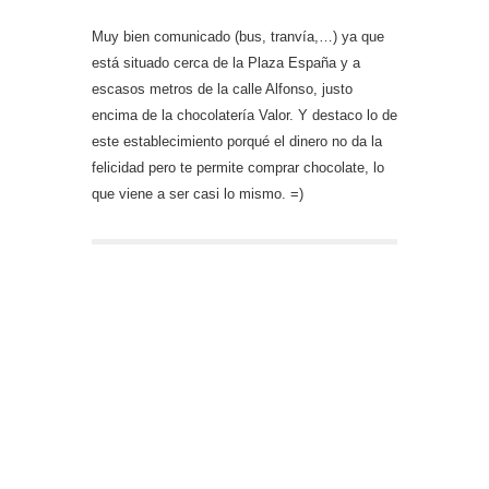
Muy bien comunicado (bus, tranvía,…) ya que
está situado cerca de la Plaza España y a
escasos metros de la calle Alfonso, justo
encima de la chocolatería Valor. Y destaco lo de
este establecimiento porqué el dinero no da la
felicidad pero te permite comprar chocolate, lo
que viene a ser casi lo mismo. =)