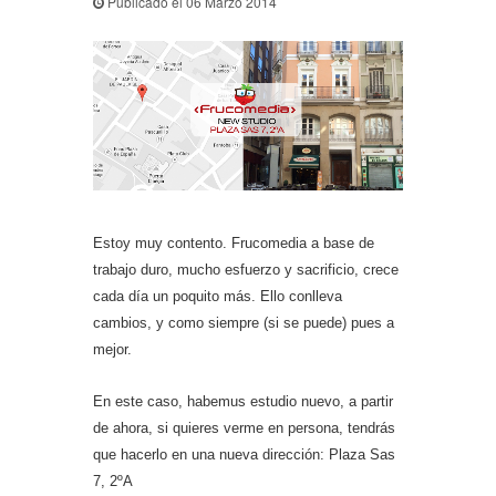
Publicado el 06 Marzo 2014
Estoy muy contento. Frucomedia a base de
trabajo duro, mucho esfuerzo y sacrificio, crece
cada día un poquito más. Ello conlleva
cambios, y como siempre (si se puede) pues a
mejor.
En este caso, habemus estudio nuevo, a partir
de ahora, si quieres verme en persona, tendrás
que hacerlo en una nueva dirección: Plaza Sas
7, 2ºA