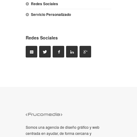
Redes Sociales
Servicio Personalizado
Redes Sociales
Somos una agencia de diseño gráfico y web
centrada en ayudar, de forma cercana y