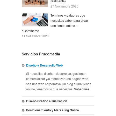
realmente?
27 Noviembre 2025
Términos y palabras que
necesitas saber para crear
una tienda online -
eCommerce
11 Setiembre 2023
Servicios Frucomedia
Diseño y Desarrollo Web
Si necesitas diseñar, desarrollar, gestionar,
comercializar y/o monetizar una página web,
sea una web corporativa, un blog o una tienda
online, tenemos lo que necesitas.
Saber más
Diseño Gráfico e Ilustración
Posicionamiento y Marketing Online