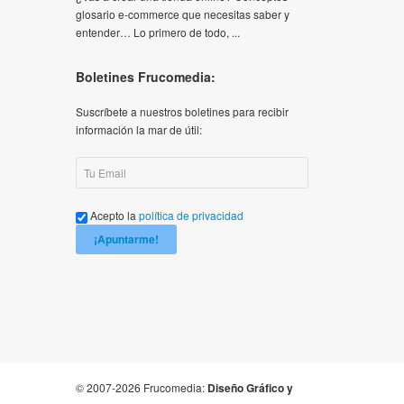
glosario e-commerce que necesitas saber y
entender… Lo primero de todo, ...
Boletines Frucomedia:
Suscríbete a nuestros boletines para recibir
información la mar de útil:
Acepto la
política de privacidad
¡Apuntarme!
© 2007-2026 Frucomedia:
Diseño Gráfico y